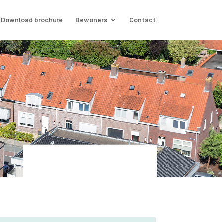
Download brochure
Bewoners
Contact