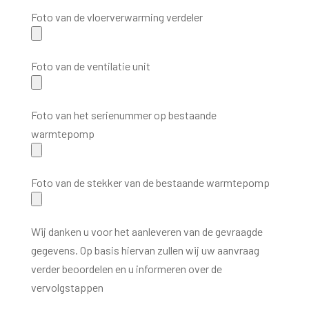
Foto van de vloerverwarming verdeler
Foto van de ventilatie unit
Foto van het serienummer op bestaande
warmtepomp
Foto van de stekker van de bestaande warmtepomp
Wij danken u voor het aanleveren van de gevraagde
gegevens. Op basis hiervan zullen wij uw aanvraag
verder beoordelen en u informeren over de
vervolgstappen