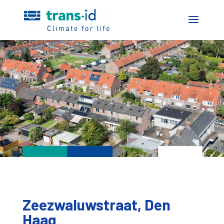
Zeezwaluwstraat, Den
Haag