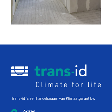
Trans-id is een handelsnaam van Klimaatgarant bv.
Adres