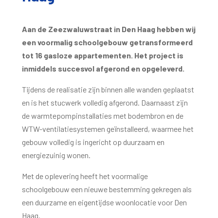
Aan de Zeezwaluwstraat in Den Haag hebben wij
een voormalig schoolgebouw getransformeerd
tot 16 gasloze appartementen. Het project is
inmiddels succesvol afgerond en opgeleverd.
Tijdens de realisatie zijn binnen alle wanden geplaatst
en is het stucwerk volledig afgerond. Daarnaast zijn
de warmtepompinstallaties met bodembron en de
WTW-ventilatiesystemen geïnstalleerd, waarmee het
gebouw volledig is ingericht op duurzaam en
energiezuinig wonen.
Met de oplevering heeft het voormalige
schoolgebouw een nieuwe bestemming gekregen als
een duurzame en eigentijdse woonlocatie voor Den
Haag.